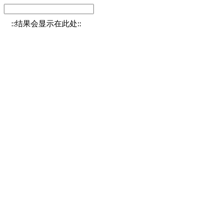
::结果会显示在此处::